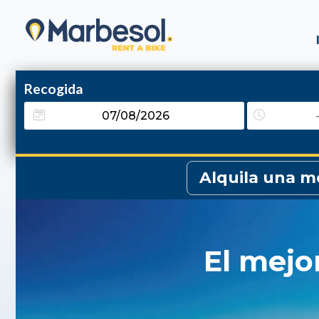
Recogida
Alquila una 
El mejo