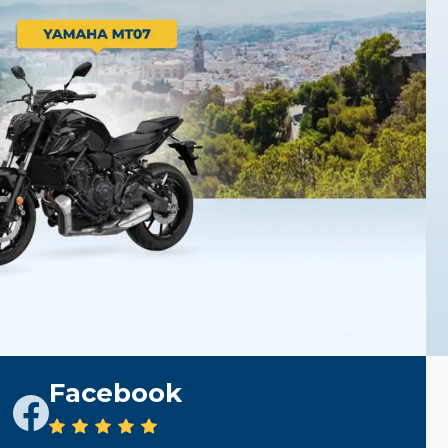
Facebook