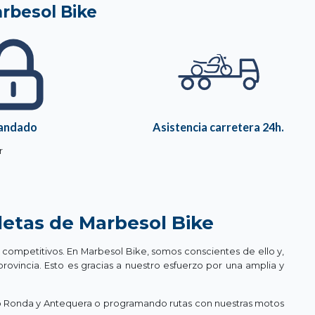
arbesol Bike
andado
Asistencia carretera 24h.
r
icletas de Marbesol Bike
 competitivos. En Marbesol Bike, somos conscientes de ello y,
rovincia. Esto es gracias a nuestro esfuerzo por una amplia y
omo Ronda y Antequera o programando rutas con nuestras motos