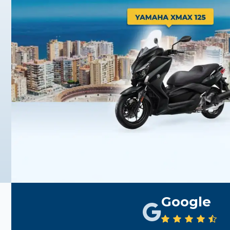
Google