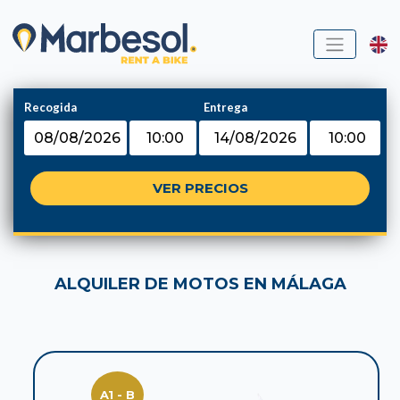
Recogida
Entrega
ALQUILER DE MOTOS EN MÁLAGA
A1 - B